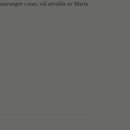
tauranger i stan, väl utvalda av Maria.