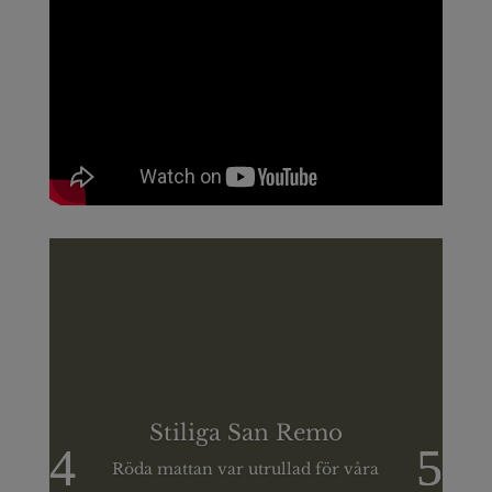
Stiliga San Remo
Röda mattan var utrullad för våra