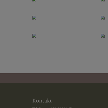
Kontakt