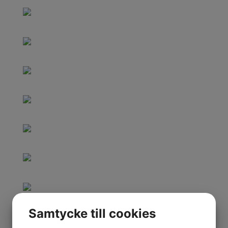
Samtycke till cookies