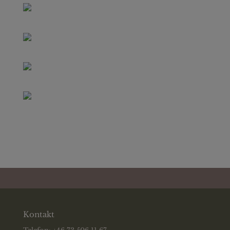
Kontakt